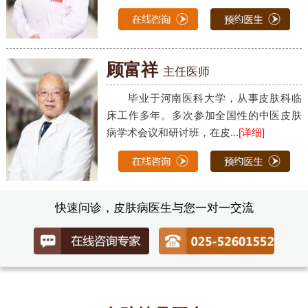
顾富祥
主任医师
毕业于河南医科大学，从事皮肤科临
床工作多年。多次参加全国性的中医皮肤
病学术会议和研讨班，在皮...
[详细]
快速问诊，皮肤病医生与您一对一交流