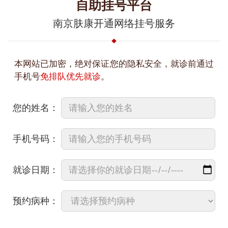
自助挂号平台
南京肤康开通网络挂号服务
本网站已加密，绝对保证您的隐私安全，就诊前通过
手机号
免排队优先就诊
。
您的姓名：
手机号码：
就诊日期：
预约病种：