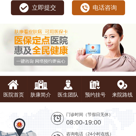
立即提交
电话咨询
医院首页
肤康简介
医生团队
预约挂号
来院路线
门诊时间（节假日无休）
08:00-19:00
咨询电话（24小时在线）