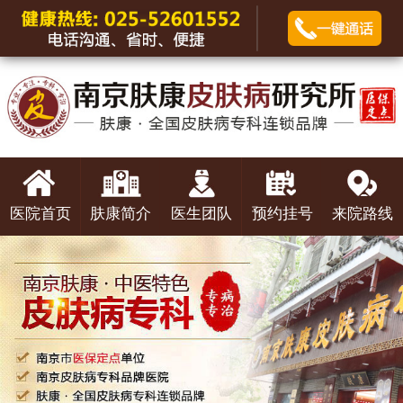
医院首页
肤康简介
医生团队
预约挂号
来院路线