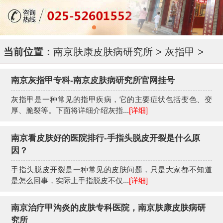
当前位置：
南京肤康皮肤病研究所
>
灰指甲
>
南京灰指甲专科-南京皮肤病研究所官网挂号
灰指甲是一种常见的指甲疾病，它的主要症状包括变色、变
厚、脆裂等。下面将详细介绍灰指...
[详细]
南京看皮肤好的医院排行-手指头脱皮开裂是什么原
因？
手指头脱皮开裂是一种常见的皮肤问题，只是大家都不知道
是怎么回事，实际上手指脱皮不仅...
[详细]
南京治疗甲沟炎的皮肤专科医院，南京肤康皮肤病研
究所