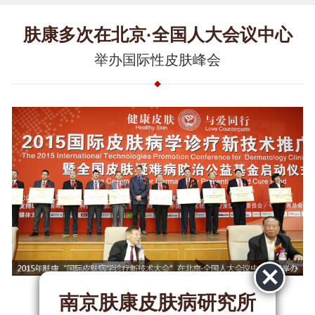
肤康多次在北京·全国人大会议中心
举办国际性皮肤峰会
南京肤康皮肤病研究所