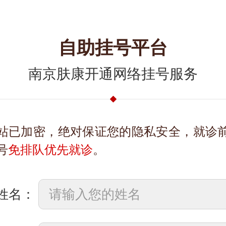
自助挂号平台
南京肤康开通网络挂号服务
站已加密，绝对保证您的隐私安全，就诊
号
免排队优先就诊
。
姓名：