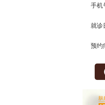
手机
就诊
预约