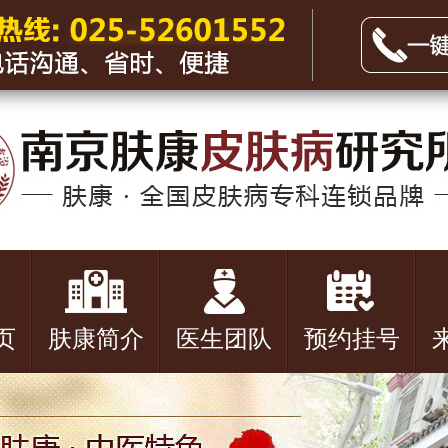
页
肤康简介
医生团队
预约挂号