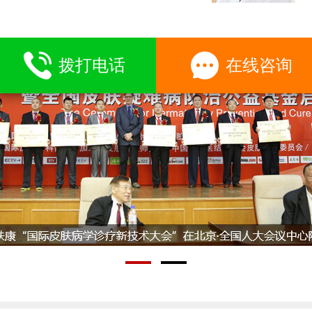
拨打电话
在线咨询