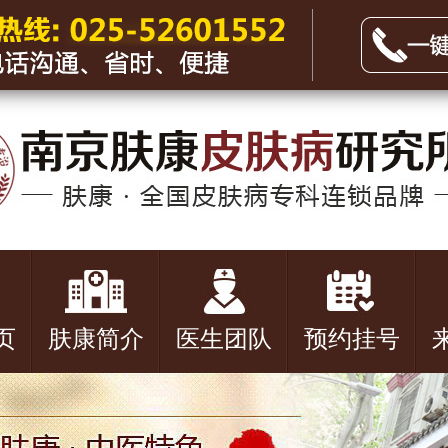
页
肤康简介
医生团队
预约挂号