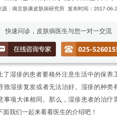
来源：南京肤康皮肤病研究所
发布时间：2017-06-2
快速问诊，皮肤病医生与您一对一交流
上了湿疹的患者要格外注意生活中的保养
导致湿疹复发或者无法治好。湿疹的种类
意事项大体相同。那么，湿疹患者的治疗
下面我们一起来看看医生的介绍吧！