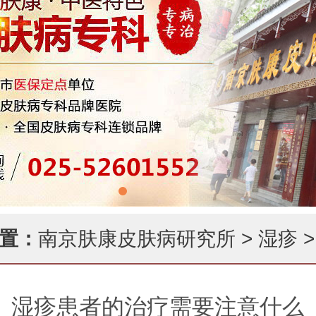
置：
南京肤康皮肤病研究所
>
湿疹
>
湿疹患者的治疗需要注意什么