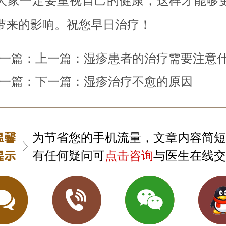
大家一定要重视自己的健康，这样才能够
带来的影响。祝您早日治疗！
一篇：上一篇：
湿疹患者的治疗需要注意
一篇：下一篇：
湿疹治疗不愈的原因
为节省您的手机流量，文章内容简短
有任何疑问可
点击咨询
与医生在线交