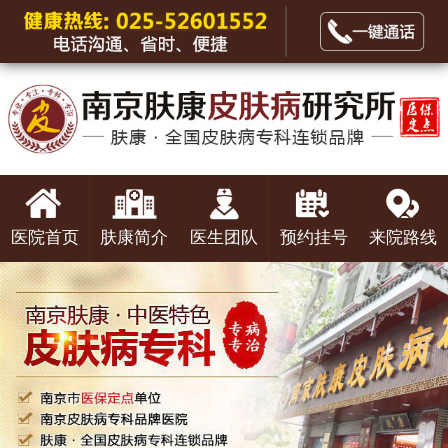
医院首页
肤康简介
医生团队
预约挂号
来院路线