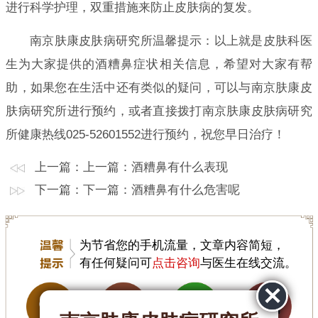
进行科学护理，双重措施来防止皮肤病的复发。
南京肤康皮肤病研究所温馨提示：以上就是皮肤科医
生为大家提供的酒糟鼻症状相关信息，希望对大家有帮
助，如果您在生活中还有类似的疑问，可以与南京肤康皮
肤病研究所进行预约，或者直接拨打南京肤康皮肤病研究
所健康热线025-52601552进行预约，祝您早日治疗！
上一篇：上一篇：
酒糟鼻有什么表现
下一篇：下一篇：
酒糟鼻有什么危害呢
为节省您的手机流量，文章内容简短，
有任何疑问可
点击咨询
与医生在线交流。