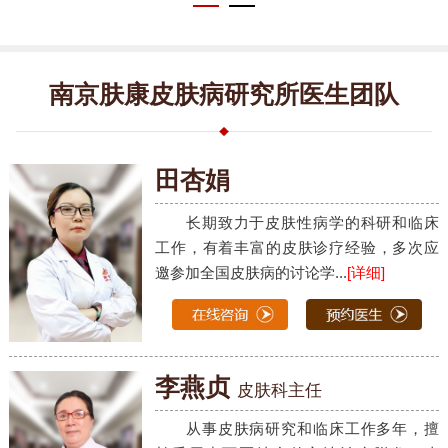
南京肤康皮肤病研究所医生团队
田杏娟
长期致力于皮肤性病学的科研和临床
工作，有着丰富的皮肤诊疗经验，多次应
邀参加全国皮肤病的讨论学...
[详细]
李燕贞
皮肤科主任
从事皮肤病研究和临床工作多年，擅