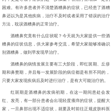
困难。有许多患者并不清楚酒糟鼻的症状，已经患了酒糟
鼻还以为是其他疾病，治疗不及时或者采用了错误的治疗
方法，耽误酒糟鼻的正常治疗。
酒糟鼻究竟有什么症状呢？今天就为大家提供一些酒
糟鼻的症状信息，供大家参考交流，希望大家能够准确识
别酒糟鼻，做到早发现早治疗。
酒糟鼻的病情发展主要有三大阶段，即红斑期、丘疹
期和鼻赘期，并且每一发展阶段的病症都是有所不同的，
只要大家发现疾病后及时进行治疗，是有大可能治疗的。
红斑期是酒糟鼻的发病初期，在这一期间患处会发
红、发亮，有一部分患者会出现轻度瘙痒的症状，提醒大
家，一旦鼻部出现不适症状，就要及时前往正规皮肤科医