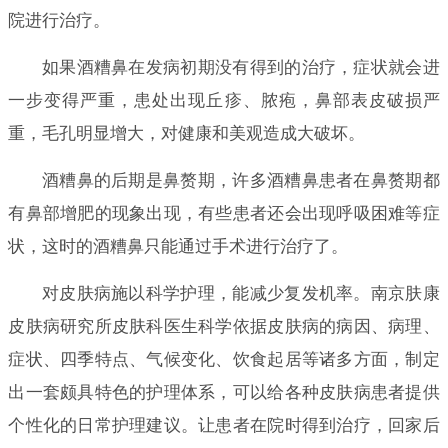
院进行治疗。
如果酒糟鼻在发病初期没有得到的治疗，症状就会进
一步变得严重，患处出现丘疹、脓疱，鼻部表皮破损严
重，毛孔明显增大，对健康和美观造成大破坏。
酒糟鼻的后期是鼻赘期，许多酒糟鼻患者在鼻赘期都
有鼻部增肥的现象出现，有些患者还会出现呼吸困难等症
状，这时的酒糟鼻只能通过手术进行治疗了。
对皮肤病施以科学护理，能减少复发机率。南京肤康
皮肤病研究所皮肤科医生科学依据皮肤病的病因、病理、
症状、四季特点、气候变化、饮食起居等诸多方面，制定
出一套颇具特色的护理体系，可以给各种皮肤病患者提供
个性化的日常护理建议。让患者在院时得到治疗，回家后