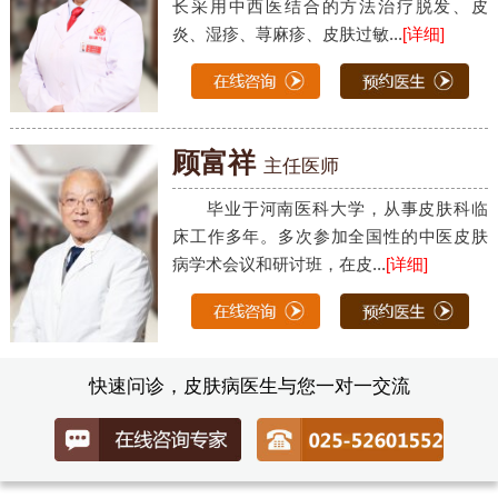
长采用中西医结合的方法治疗脱发、皮
炎、湿疹、荨麻疹、皮肤过敏...
[详细]
顾富祥
主任医师
毕业于河南医科大学，从事皮肤科临
床工作多年。多次参加全国性的中医皮肤
病学术会议和研讨班，在皮...
[详细]
快速问诊，皮肤病医生与您一对一交流