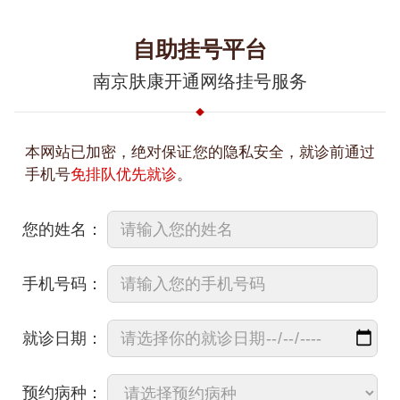
自助挂号平台
南京肤康开通网络挂号服务
本网站已加密，绝对保证您的隐私安全，就诊前通过
手机号
免排队优先就诊
。
您的姓名：
手机号码：
就诊日期：
预约病种：