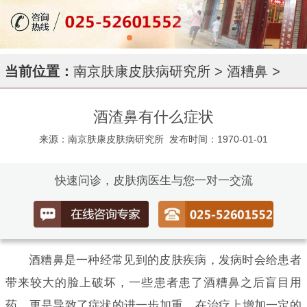
当前位置：
南京肤康皮肤病研究所
>
酒糟鼻
>
酒渣鼻有什么症状
来源：南京肤康皮肤病研究所
发布时间：1970-01-01
快速问诊，皮肤病医生与您一对一交流
酒糟鼻是一种经常见到的皮肤疾病，发病时会给患者
带来较大的脸上破坏，一些患者患了酒糟鼻之后盲目用
药，更是导致了症状的进一步加重，在治疗上增加一定的