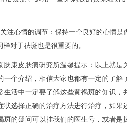
、关注心情的调节：保持一个良好的心情是
同样对于祛斑也是很重要的。
京肤康皮肤病研究所温馨提示：以上就是
的一个介绍，相信大家也都有一定的了解
常生活中一定要了解这些黄褐斑的知识，
症状选择正确的治疗方法进行治疗，如果
褐斑的疑问可以挂我们的医生号，或者是