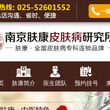
页
肤康简介
医生团队
预约挂号