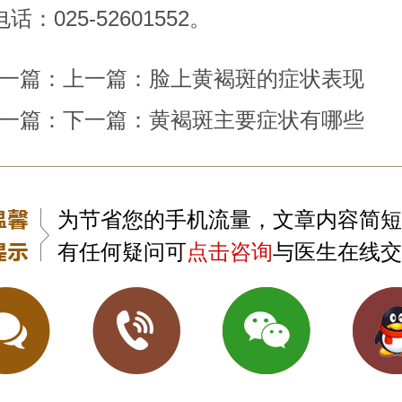
：025-52601552。
一篇：上一篇：
脸上黄褐斑的症状表现
一篇：下一篇：
黄褐斑主要症状有哪些
为节省您的手机流量，文章内容简短
有任何疑问可
点击咨询
与医生在线交