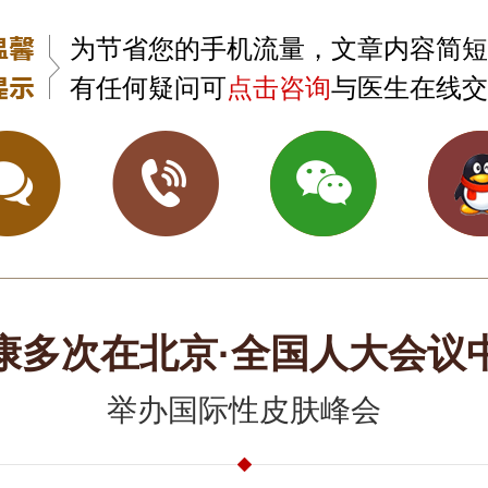
为节省您的手机流量，文章内容简短
有任何疑问可
点击咨询
与医生在线交
康多次在北京·全国人大会议
举办国际性皮肤峰会