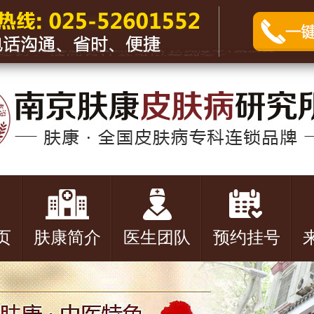
页
肤康简介
医生团队
预约挂号