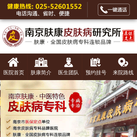
医院首页
肤康简介
医生团队
预约挂号
来院路线