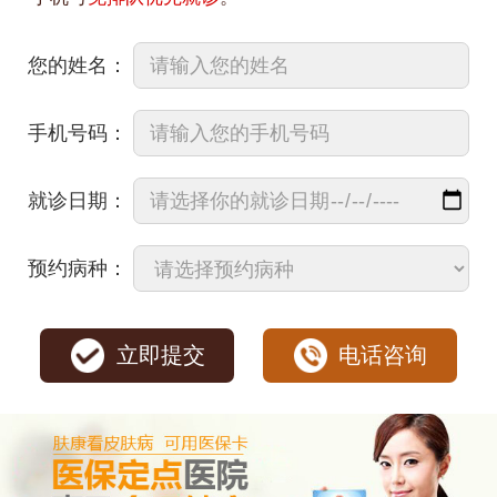
您的姓名：
手机号码：
就诊日期：
预约病种：
立即提交
电话咨询