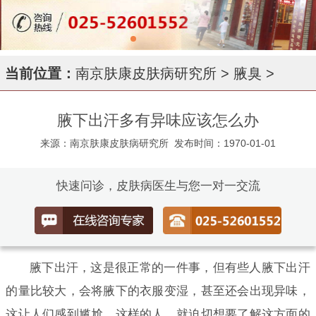
当前位置：
南京肤康皮肤病研究所
>
腋臭
>
腋下出汗多有异味应该怎么办
来源：南京肤康皮肤病研究所
发布时间：1970-01-01
快速问诊，皮肤病医生与您一对一交流
腋下出汗，这是很正常的一件事，但有些人腋下出汗
的量比较大，会将腋下的衣服变湿，甚至还会出现异味，
这让人们感到尴尬，这样的人，就迫切想要了解这方面的