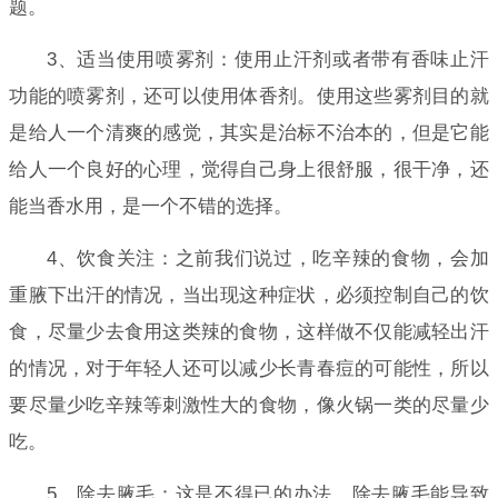
题。
3、适当使用喷雾剂：使用止汗剂或者带有香味止汗
功能的喷雾剂，还可以使用体香剂。使用这些雾剂目的就
是给人一个清爽的感觉，其实是治标不治本的，但是它能
给人一个良好的心理，觉得自己身上很舒服，很干净，还
能当香水用，是一个不错的选择。
4、饮食关注：之前我们说过，吃辛辣的食物，会加
重腋下出汗的情况，当出现这种症状，必须控制自己的饮
食，尽量少去食用这类辣的食物，这样做不仅能减轻出汗
的情况，对于年轻人还可以减少长青春痘的可能性，所以
要尽量少吃辛辣等刺激性大的食物，像火锅一类的尽量少
吃。
5、除去腋毛：这是不得已的办法，除去腋毛能导致