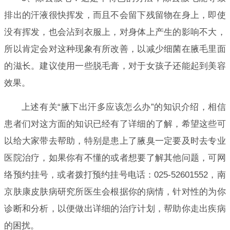
排出的汗液很快挥发，而且不会留下残留物在身上，即使
没有挥发，也会沾到衣服上，对身体上产生的影响不大，
所以肯定会对这种现象有所改善，以减少细菌在腋毛里面
的滋长。建议使用一些脱毛膏，对于女孩子还能起到美容
效果。
上述有关“腋下出汗多应该怎么办”的知识介绍，相信
患者们对这方面的知识已经有了详细的了解，希望这些可
以给大家带去帮助，特别是患上了腋臭一定要及时去专业
医院治疗，如果你有不懂的或者想要了解其他问题，可网
络预约挂号，或者拨打预约挂号电话：025-52601552，南
京肤康皮肤病研究所医生会根据你的病情，针对性的为你
诊断和分析，以便做出详细的治疗计划，帮助你走出疾病
的困扰。