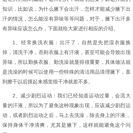
知识，比如说，为什么腋下会出汗，怎样才能减少腋下出
汗的情况，怎么能没有异味等等问题，对于，腋下出汗多
有异味应该怎么办，下面就给大家进行相应的介绍。
1、经常换洗衣服：出汗了，自然是先把湿衣服换
掉，清洗干净，否则衣服上有汗液，甚至可能会导致出现
异味，所以勤换衣服、勤洗澡就显得很重要，具体做法就
是洗澡的时候可以使用一些特殊的清洁用品清理腋下，直
到擦干以后摸起来感觉很干净就差不多。
2、减少剧烈运动：我们已经知道运动过量，会流大
量的汗液，所以为了避免这种现象出现，应该减少剧烈运
动，或者剧烈运动之后，马上去洗澡，除去身上的汗液，
保持身体干净清爽，尤其是腋下，这样就能避免这个问