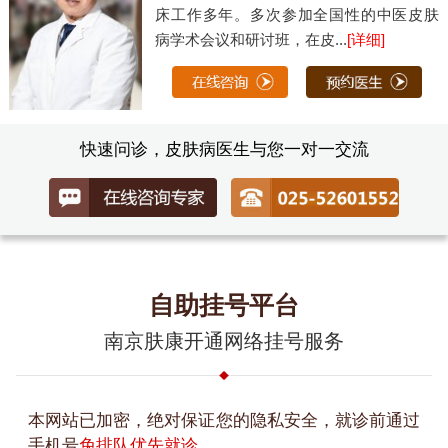
床工作多年。多次参加全国性的中医皮肤
病学术会议和研讨班，在皮...
[详细]
快速问诊，皮肤病医生与您一对一交流
自助挂号平台
南京肤康开通网络挂号服务
本网站已加密，绝对保证您的隐私安全，就诊前通过
手机号
免排队优先就诊
。