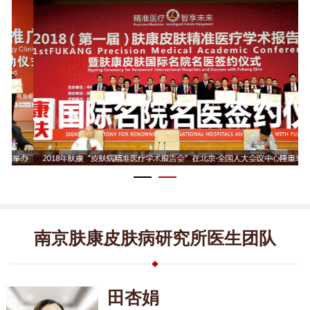
南京肤康皮肤病研究所医生团队
田杏娟