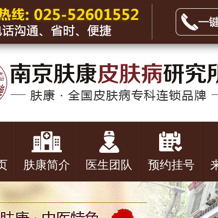
页
肤康简介
医生团队
预约挂号