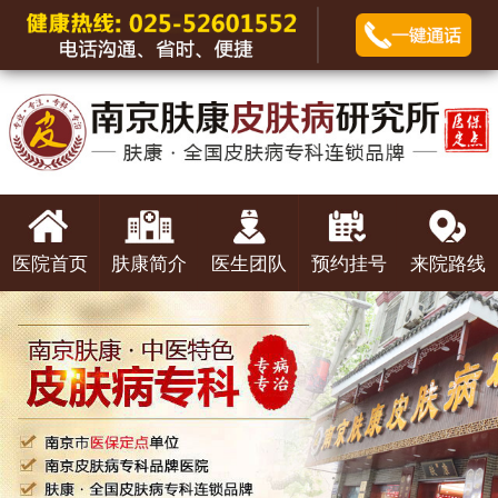
医院首页
肤康简介
医生团队
预约挂号
来院路线