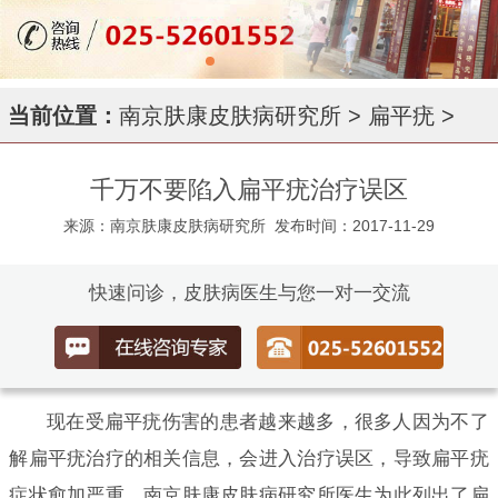
当前位置：
南京肤康皮肤病研究所
>
扁平疣
>
千万不要陷入扁平疣治疗误区
来源：南京肤康皮肤病研究所
发布时间：2017-11-29
快速问诊，皮肤病医生与您一对一交流
现在受扁平疣伤害的患者越来越多，很多人因为不了
解扁平疣治疗的相关信息，会进入治疗误区，导致扁平疣
症状愈加严重。南京肤康皮肤病研究所医生为此列出了扁