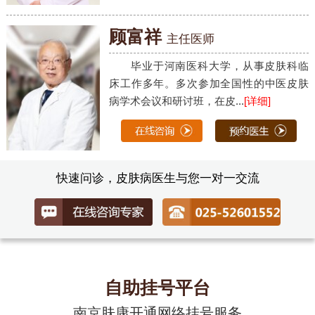
顾富祥
主任医师
毕业于河南医科大学，从事皮肤科临
床工作多年。多次参加全国性的中医皮肤
病学术会议和研讨班，在皮...
[详细]
快速问诊，皮肤病医生与您一对一交流
自助挂号平台
南京肤康开通网络挂号服务