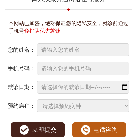
本网站已加密，绝对保证您的隐私安全，就诊前通过
手机号
免排队优先就诊
。
您的姓名：
手机号码：
就诊日期：
预约病种：
立即提交
电话咨询