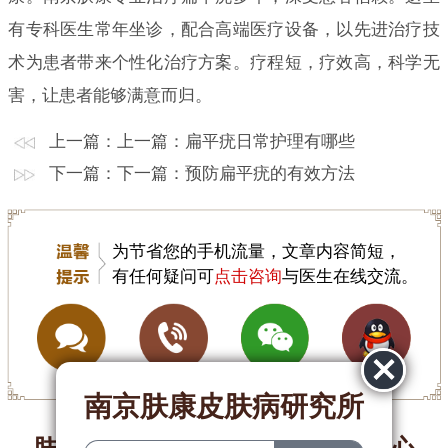
有专科医生常年坐诊，配合高端医疗设备，以先进治疗技
术为患者带来个性化治疗方案。疗程短，疗效高，科学无
害，让患者能够满意而归。
上一篇：上一篇：
扁平疣日常护理有哪些
下一篇：下一篇：
预防扁平疣的有效方法
为节省您的手机流量，文章内容简短，
有任何疑问可
点击咨询
与医生在线交流。
南京肤康皮肤病研究所