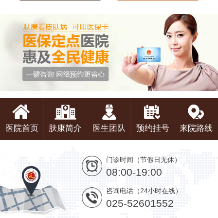
医院首页
肤康简介
医生团队
预约挂号
来院路线
门诊时间（节假日无休）
08:00-19:00
咨询电话（24小时在线）
025-52601552