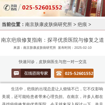
当前位置：
南京肤康皮肤病研究所
>
疤痕
>
南京疤痕修复指南：探寻优质医院与修复之道
来源：南京肤康皮肤病研究所
发布时间：2025-02-10
快速问诊，皮肤病医生与您一对一交流
生活中，疤痕的出现总是让人烦恼不已，它不仅影响
美观，还可能给患者带来心理负担。在南京，许多人都在
寻找疤痕修复的优质医院，今天就来深入探讨一下，并且