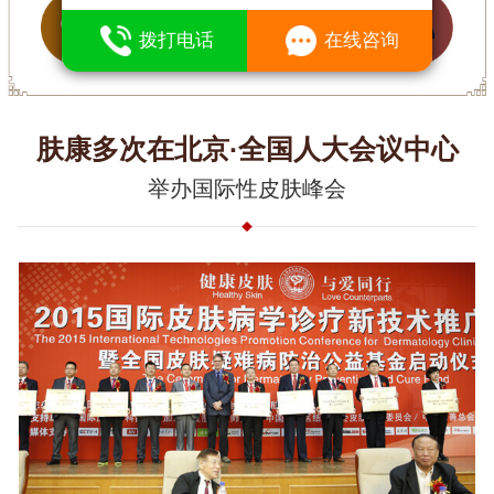
9
拨打电话
在线咨询
肤康多次在北京·全国人大会议中心
举办国际性皮肤峰会