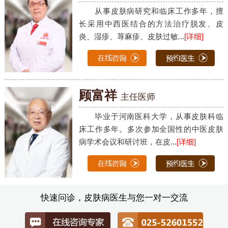
从事皮肤病研究和临床工作多年，擅
长采用中西医结合的方法治疗脱发、皮
炎、湿疹、荨麻疹、皮肤过敏...
[详细]
顾富祥
主任医师
毕业于河南医科大学，从事皮肤科临
床工作多年。多次参加全国性的中医皮肤
病学术会议和研讨班，在皮...
[详细]
快速问诊，皮肤病医生与您一对一交流