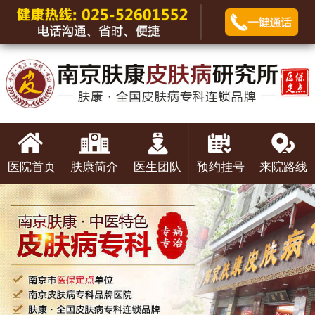
医院首页
肤康简介
医生团队
预约挂号
来院路线