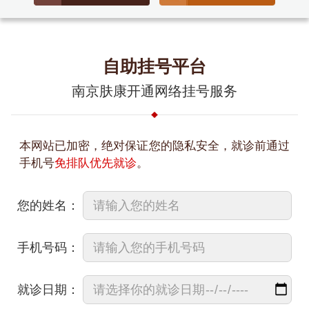
自助挂号平台
南京肤康开通网络挂号服务
本网站已加密，绝对保证您的隐私安全，就诊前通过
手机号
免排队优先就诊
。
您的姓名：
手机号码：
就诊日期：