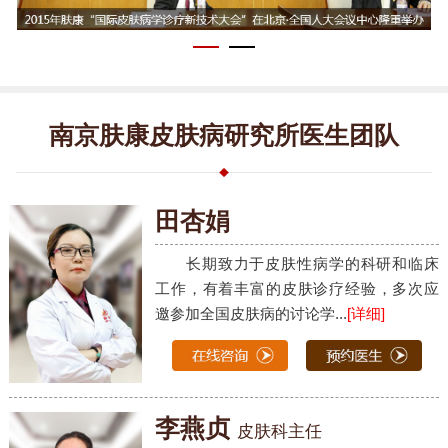
南京肤康皮肤病研究所医生团队
田杏娟
长期致力于皮肤性病学的科研和临床
工作，有着丰富的皮肤诊疗经验，多次应
邀参加全国皮肤病的讨论学...
[详细]
李燕贞
皮肤科主任